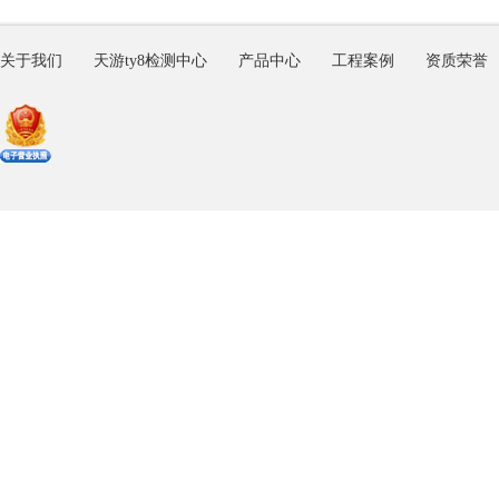
关于我们
天游ty8检测中心
产品中心
工程案例
资质荣誉