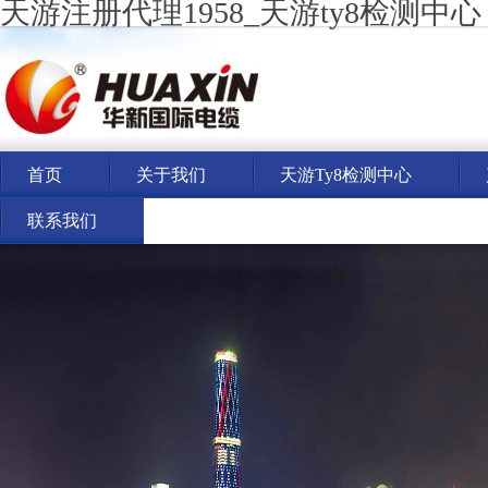
天游注册代理1958_天游ty8检测中心
首页
关于我们
天游ty8检测中心
联系我们