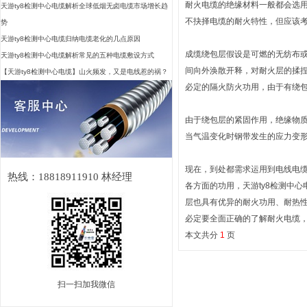
耐火电缆的绝缘材料一般都会选用
天游ty8检测中心电缆解析全球低烟无卤电缆市场增长趋
不抉择电缆的耐火特性，但应该
势
天游ty8检测中心电缆归纳电缆老化的几点原因
成缆绕包层假设是可燃的无纺布或
天游ty8检测中心电缆解析常见的五种电缆敷设方式
间向外涣散开释，对耐火层的揉
【天游ty8检测中心电缆】山火频发，又是电线惹的祸？
必定的隔火防火功用，由于有绕
由于绕包层的紧固作用，绝缘物
当气温变化时钢带发生的应力变
现在，到处都需求运用到电线电
热线：18818911910 林经理
各方面的功用，天游ty8检测中
层也具有优异的耐火功用、耐热
必定要全面正确的了解耐火电缆
本文共分
1
页
扫一扫加我微信