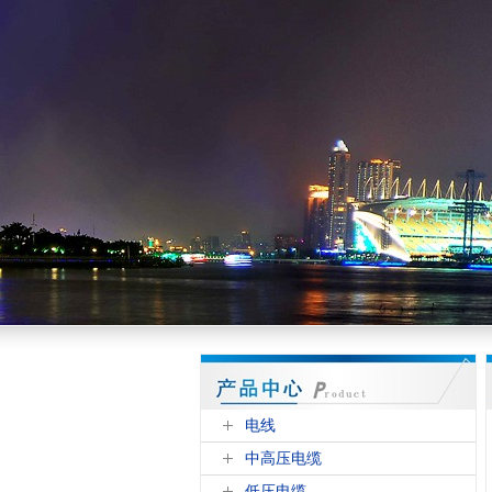
电线
中高压电缆
低压电缆