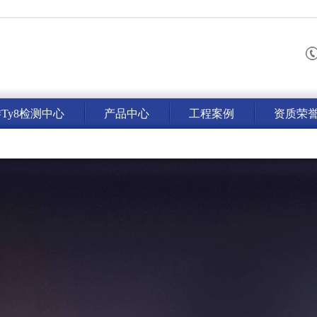
ty8检测中心
产品中心
工程案例
资质荣