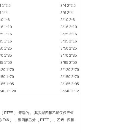
4 1*2.5
3*4 2*2.5
6 1*4
3*6 2*4
10 1*6
3*10 2*6
16 1*10
3*16 2*10
25 1*16
3*25 2*16
35 1*16
3*35 2*16
50 1*25
3*50 2*25
70 1*35
3*70 2*35
95 1*50
3*95 2*50
120 1*70
3*120 2*70
150 1*70
3*150 2*70
185 1*95
3*185 2*95
240 1*120
3*240 2*120
 PTFE ） 开端的 。 其实聚四氟乙烯仅仅产值
46 ） 、聚四氟乙烯（ PTFE ）、乙烯 - 四氟