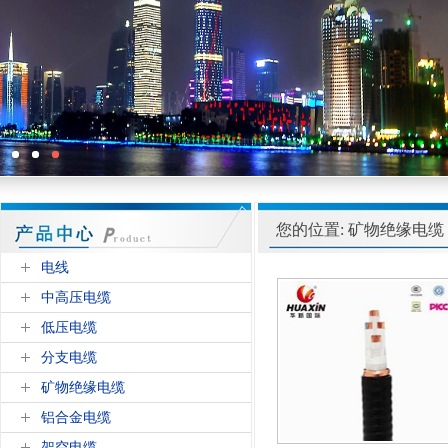
您的位置: 矿物绝缘电缆
电线
中高压电缆
低压电缆
分支电缆
矿物绝缘电缆
铝合金电缆
架空电缆