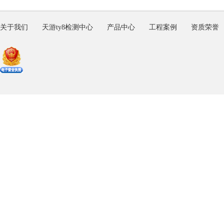
关于我们
天游ty8检测中心
产品中心
工程案例
资质荣誉