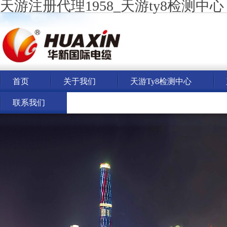
天游注册代理1958_天游ty8检测中心
首页
关于我们
天游ty8检测中心
联系我们