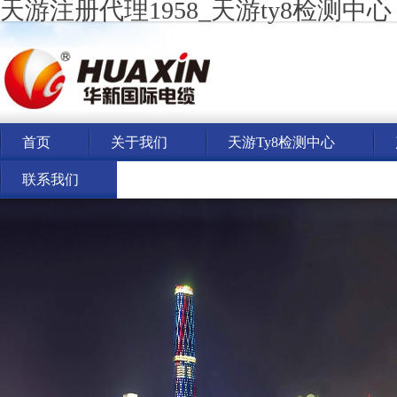
天游注册代理1958_天游ty8检测中心
首页
关于我们
天游ty8检测中心
联系我们