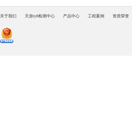
关于我们
天游ty8检测中心
产品中心
工程案例
资质荣誉